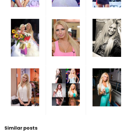
Similar posts