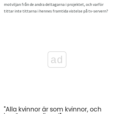
motviljan från de andra deltagarna i projektet, och varför
tittar inte tittarna i hennes framtida vistelse på tv-servern?
ad
"Alla kvinnor är som kvinnor, och