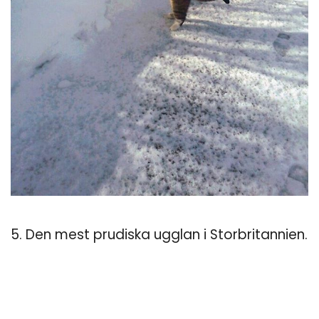
5. Den mest prudiska ugglan i Storbritannien.