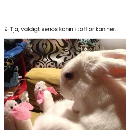
9. Tja, väldigt seriös kanin i tofflor kaniner.