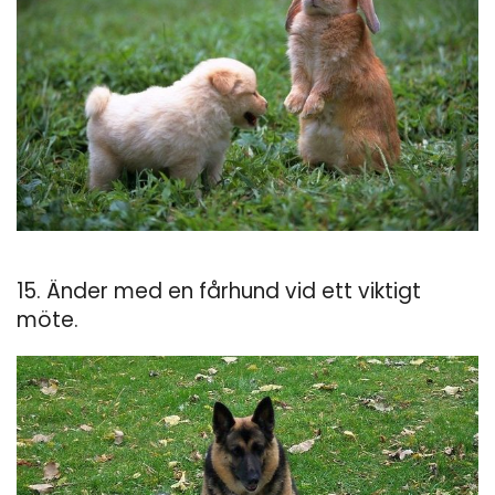
15. Änder med en fårhund vid ett viktigt
möte.