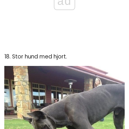
ad
18. Stor hund med hjort.