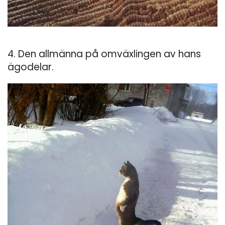
4. Den allmänna på omväxlingen av hans
ägodelar.