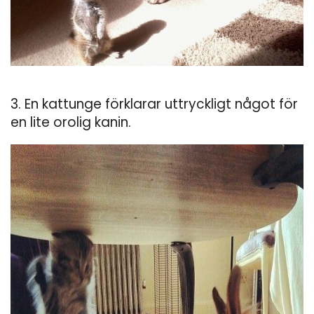
3. En kattunge förklarar uttryckligt något för
en lite orolig kanin.