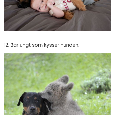
12. Bär ungt som kysser hunden.