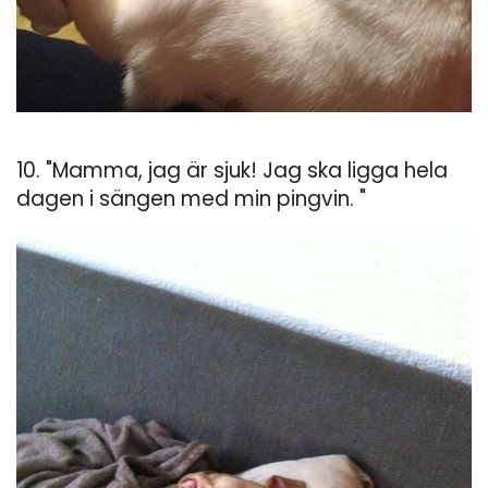
10. "Mamma, jag är sjuk! Jag ska ligga hela
dagen i sängen med min pingvin. "