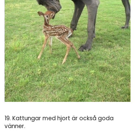
19. Kattungar med hjort är också goda
vänner.