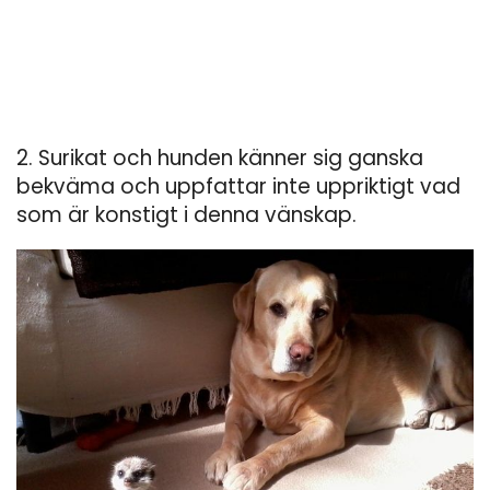
2. Surikat och hunden känner sig ganska
bekväma och uppfattar inte uppriktigt vad
som är konstigt i denna vänskap.