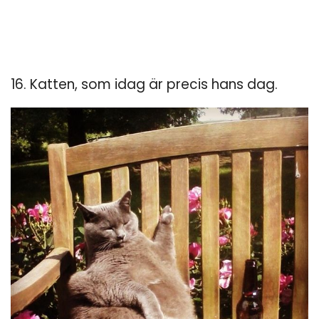
16. Katten, som idag är precis hans dag.