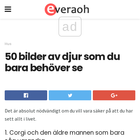
ad
Hus
50 bilder av djur som du
bara behöver se
Det är absolut nödvändigt om du vill vara säker på att du har
sett allt i livet.
1. Corgi och den äldre mannen som bara