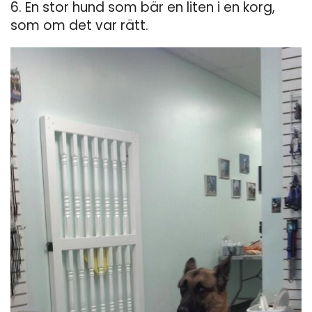
6. En stor hund som bär en liten i en korg,
som om det var rätt.