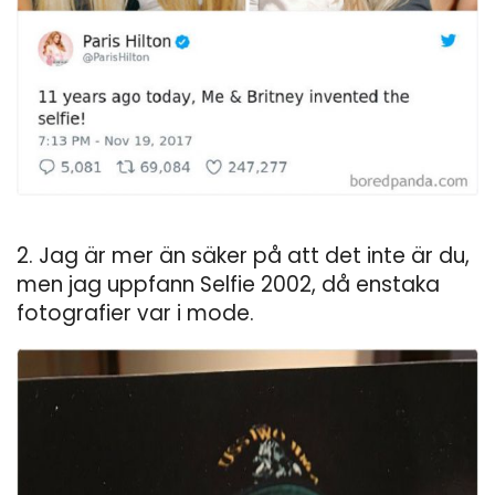
2. Jag är mer än säker på att det inte är du,
men jag uppfann Selfie 2002, då enstaka
fotografier var i mode.