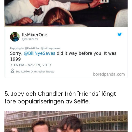
5. Joey och Chandler från "Friends" långt
före populariseringen av Selfie.