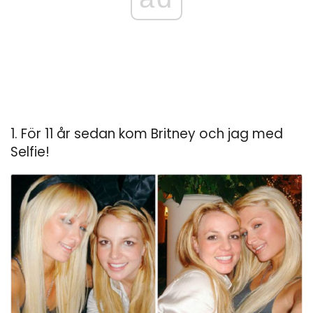
1. För 11 år sedan kom Britney och jag med
Selfie!