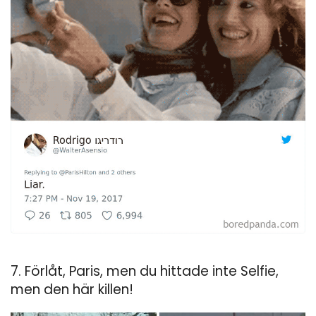
7. Förlåt, Paris, men du hittade inte Selfie,
men den här killen!