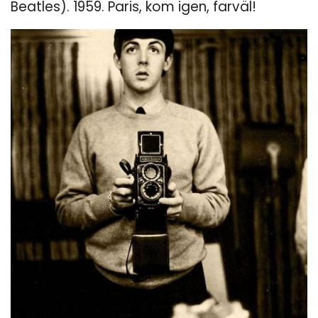
Beatles). 1959. Paris, kom igen, farväl!