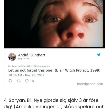
4. Soryan, Bill Nye gjorde sig själv 3 år före
dig! (Amerikansk ingenjör, skådespelare och