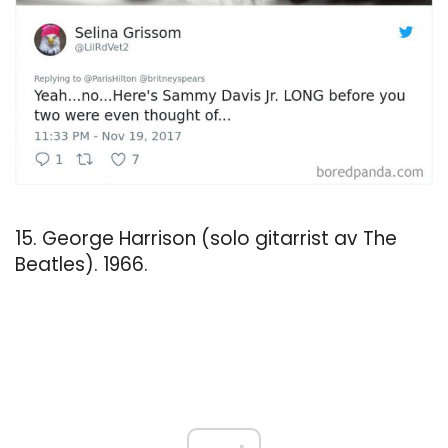
15. George Harrison (solo gitarrist av The
Beatles). 1966.