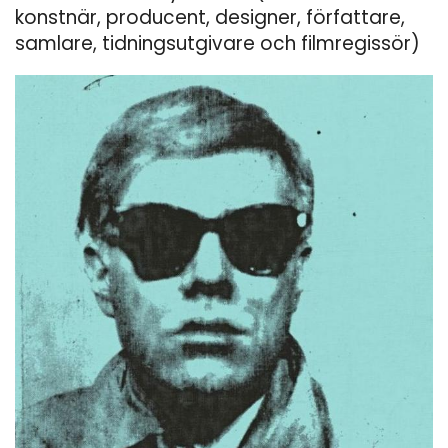
konstnär, producent, designer, författare,
samlare, tidningsutgivare och filmregissör)