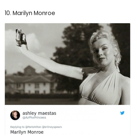
10. Marilyn Monroe