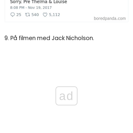
9. På filmen med Jack Nicholson.
ad