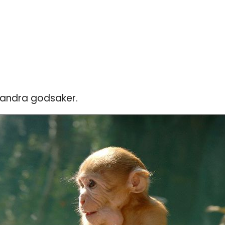
 andra godsaker.