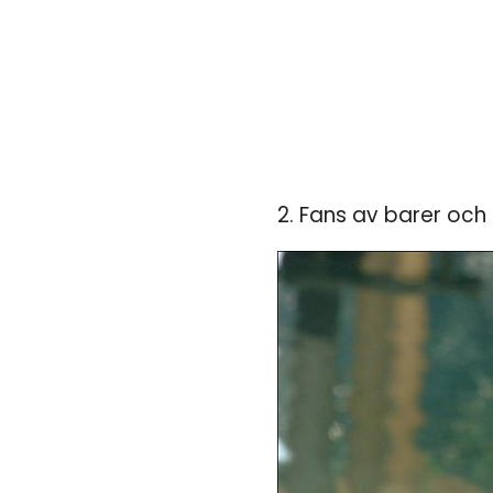
2. Fans av barer och