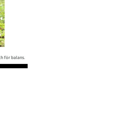
h för balans.