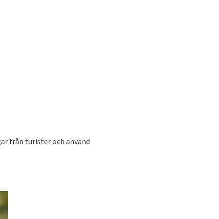
ar från turister och använd