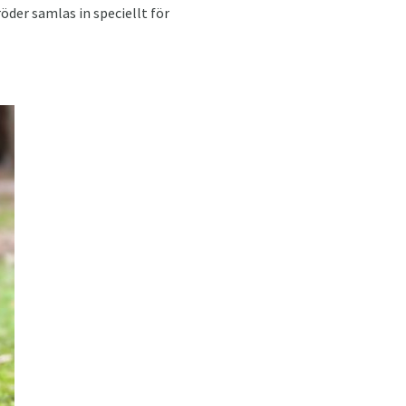
öder samlas in speciellt för