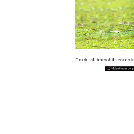
Om du vill immobilisera en k