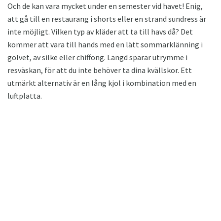
Och de kan vara mycket under en semester vid havet! Enig,
att gå till en restaurang i shorts eller en strand sundress är
inte möjligt. Vilken typ av kläder att ta till havs då? Det
kommer att vara till hands med en lätt sommarklänning i
golvet, av silke eller chiffong. Längd sparar utrymme i
resväskan, för att du inte behöver ta dina kvällskor. Ett
utmärkt alternativ är en lång kjol i kombination med en
luftplatta.