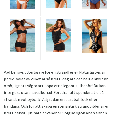
Vad behövs ytterligare för en strandferie? Naturligtvis är
pareo, valet av vilket är så brett idag att det helt enkelt är
omöjligt att vägra att köpa ett elegant tillbehör! Du kan
inte göra utan huvudbonad. Föredrar att spendera tid på
stranden volleyboll? Välj sedan en baseballlock eller
bandana. Och för att skapa en romantisk strandbilder är en
brett belyst ljus hatt användbar. Solglasögon är en annan