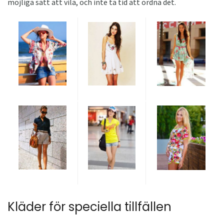
möjliga sätt att vila, och inte ta tid att ordna det.
Kläder för speciella tillfällen