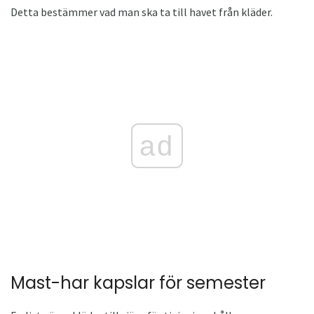
Detta bestämmer vad man ska ta till havet från kläder.
ad
Mast-har kapslar för semester