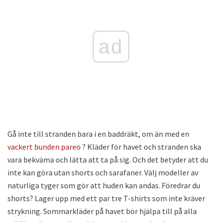
ad
Gå inte till stranden bara i en baddräkt, om än med en
vackert bunden pareo
? Kläder för havet och stranden ska
vara bekväma och lätta att ta på sig. Och det betyder att du
inte kan göra utan shorts och sarafaner. Välj modeller av
naturliga tyger som gör att huden kan andas. Föredrar du
shorts? Lager upp med ett par tre T-shirts som inte kräver
strykning. Sommarkläder på havet bör hjälpa till på alla