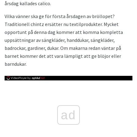
årsdag kallades calico.
Vilka vänner ska ge för första årsdagen av bröllopet?
Traditionell chintz ersätter nu textilprodukter. Mycket
opportunt på denna dag kommer att komma kompletta
uppsättningar av sängkläder, handdukar, sängkläder,
badrockar, gardiner, dukar. Om makarna redan väntar på
barnet kommer det att vara lämpligt att ge blöjor eller
barndukar.
ad