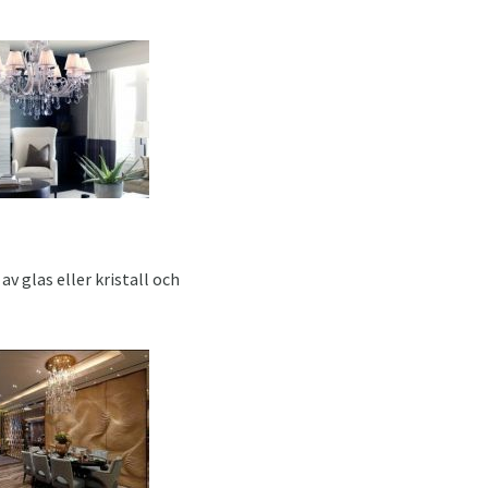
v glas eller kristall och