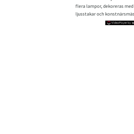
flera lampor, dekoreras med 
ljusstakar och konstnärsmäs