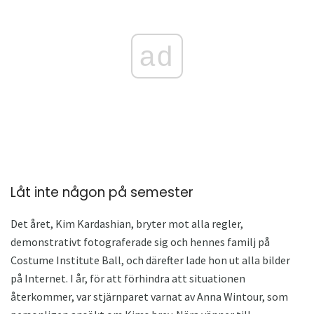
ad
Låt inte någon på semester
Det året, Kim Kardashian, bryter mot alla regler,
demonstrativt fotograferade sig och hennes familj på
Costume Institute Ball, och därefter lade hon ut alla bilder
på Internet. I år, för att förhindra att situationen
återkommer, var stjärnparet varnat av Anna Wintour, som