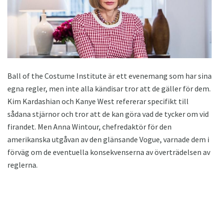
Ball of the Costume Institute är ett evenemang som har sina
egna regler, men inte alla kändisar tror att de gäller för dem.
Kim Kardashian och Kanye West refererar specifikt till
sådana stjärnor och tror att de kan göra vad de tycker om vid
firandet. Men Anna Wintour, chefredaktör för den
amerikanska utgåvan av den glänsande Vogue, varnade dem i
förväg om de eventuella konsekvenserna av överträdelsen av
reglerna.