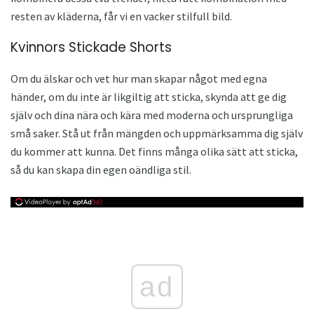
resten av kläderna, får vi en vacker stilfull bild.
Kvinnors Stickade Shorts
Om du älskar och vet hur man skapar något med egna
händer, om du inte är likgiltig att sticka, skynda att ge dig
själv och dina nära och kära med moderna och ursprungliga
små saker. Stå ut från mängden och uppmärksamma dig själv
du kommer att kunna. Det finns många olika sätt att sticka,
så du kan skapa din egen oändliga stil.
ad