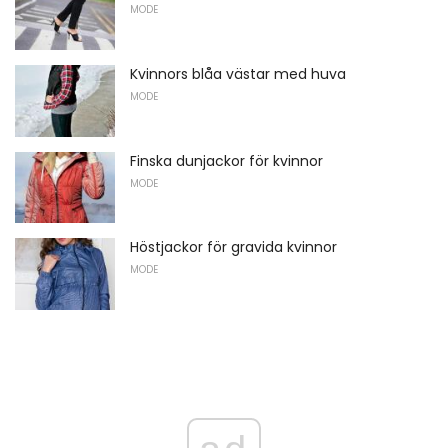
MODE
Kvinnors blåa västar med huva
MODE
Finska dunjackor för kvinnor
MODE
Höstjackor för gravida kvinnor
MODE