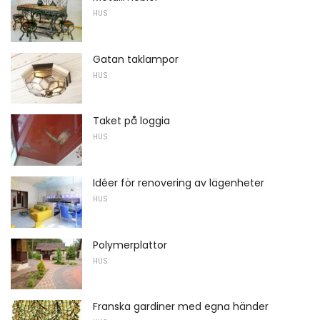
HUS
Gatan taklampor
HUS
Taket på loggia
HUS
Idéer för renovering av lägenheter
HUS
Polymerplattor
HUS
Franska gardiner med egna händer