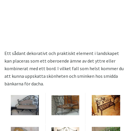
Ett sådant dekorativt och praktiskt element i landskapet
kan placeras som ett oberoende ämne av det yttre eller
kombinerat med ett bord. I vilket fall som helst kommer du
att kunna uppskatta skönheten och sminken hos smidda
bänkarna för dacha.