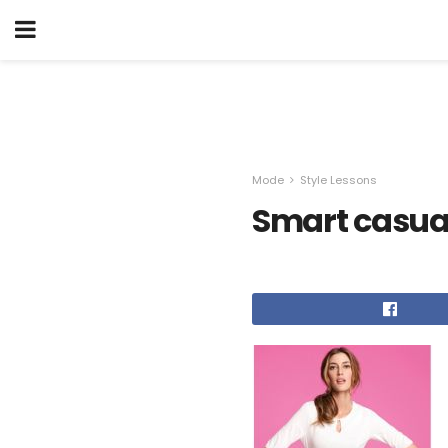
Mode
Style Lessons
Smart casual