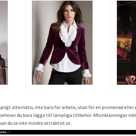
pligt alternativ, inte bara för arbete, utan för en promenad eller
behöver du bara lägga till lämpliga tillbehör. Aftonklänningar inkl
n du se inte mindre attraktivt ut.