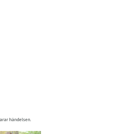
varar händelsen.