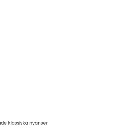
ade klassiska nyanser