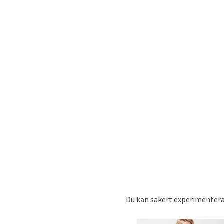
Du kan säkert experimentera m