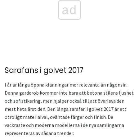
ad
Sarafans i golvet 2017
I år är långa öppna klänningar mer relevanta än någonsin.
Denna garderob kommer inte bara att betona stilens ljushet
och sofistikering, men hjälper också till att överleva den
mest heta årstiden. Den långa sarafan i golvet 2017 är ett
otroligt materialval, oväntade färger och finish. De
vackraste och moderna modellerna i de nya samlingarna
representeras av sådana trender: