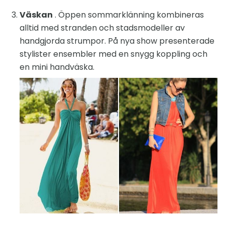
Väskan
. Öppen sommarklänning kombineras
alltid med stranden och stadsmodeller av
handgjorda strumpor. På nya show presenterade
stylister ensembler med en snygg koppling och
en mini handväska.