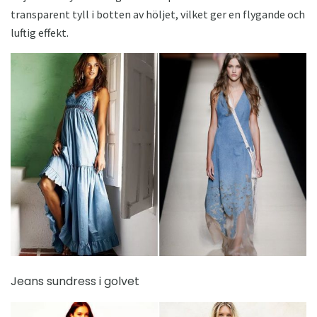
transparent tyll i botten av höljet, vilket ger en flygande och
luftig effekt.
Jeans sundress i golvet