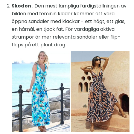
Skodon
. Den mest lämpliga färdigställningen av
bilden med feminin kläder kommer att vara
öppna sandaler med klackar - ett högt, ett glas,
en hårnål, en tjock fat. För vardagliga aktiva
strumpor är mer relevanta sandaler eller flip-
flops på ett plant drag.