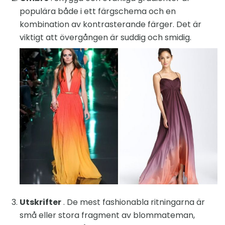
populära både i ett färgschema och en
kombination av kontrasterande färger. Det är
viktigt att övergången är suddig och smidig.
Utskrifter
. De mest fashionabla ritningarna är
små eller stora fragment av blommateman,