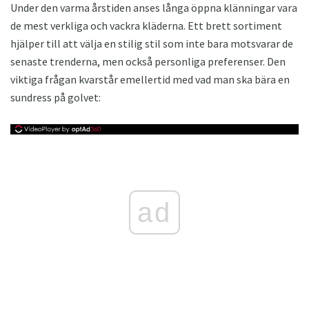
Under den varma årstiden anses långa öppna klänningar vara
de mest verkliga och vackra kläderna. Ett brett sortiment
hjälper till att välja en stilig stil som inte bara motsvarar de
senaste trenderna, men också personliga preferenser. Den
viktiga frågan kvarstår emellertid med vad man ska bära en
sundress på golvet:
ad