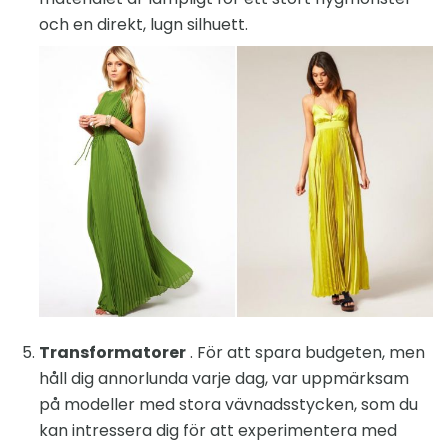
och en direkt, lugn silhuett.
Transformatorer
. För att spara budgeten, men
håll dig annorlunda varje dag, var uppmärksam
på modeller med stora vävnadsstycken, som du
kan intressera dig för att experimentera med