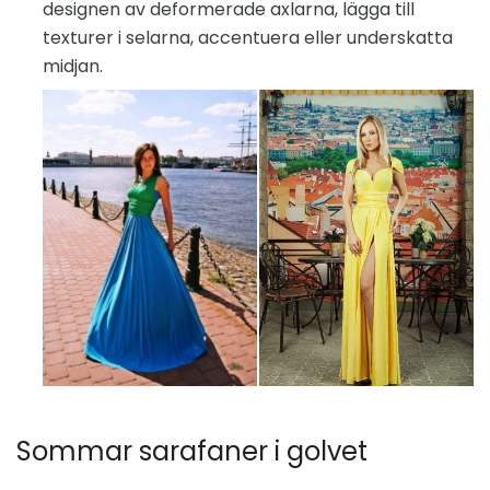
designen av deformerade axlarna, lägga till
texturer i selarna, accentuera eller underskatta
midjan.
Sommar sarafaner i golvet