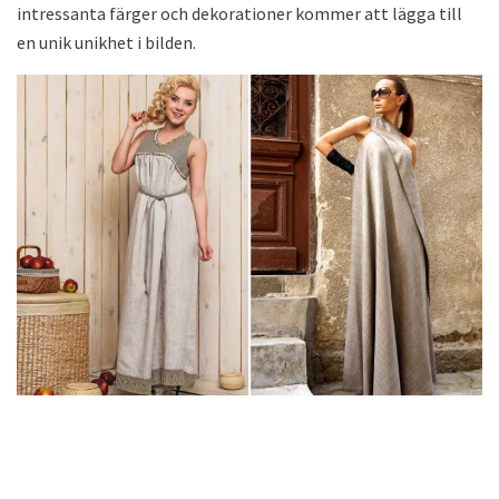
intressanta färger och dekorationer kommer att lägga till
en unik unikhet i bilden.