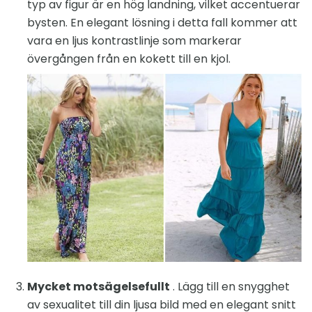
typ av figur är en hög landning, vilket accentuerar
bysten. En elegant lösning i detta fall kommer att
vara en ljus kontrastlinje som markerar
övergången från en kokett till en kjol.
Mycket motsägelsefullt
. Lägg till en snygghet
av sexualitet till din ljusa bild med en elegant snitt