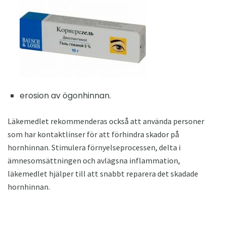
erosion av ögonhinnan.
Läkemedlet rekommenderas också att använda personer
som har kontaktlinser för att förhindra skador på
hornhinnan. Stimulera förnyelseprocessen, delta i
ämnesomsättningen och avlägsna inflammation,
läkemedlet hjälper till att snabbt reparera det skadade
hornhinnan.