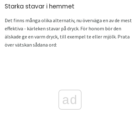
Starka stavar i hemmet
Det finns många olika alternativ, nu överväga en av de mest
effektiva - kärleken stavar på dryck. För honom bör den
älskade ge en varm dryck, till exempel te eller mjölk. Prata
över vätskan sådana ord:
ad