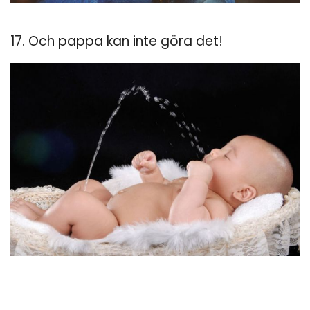
17. Och pappa kan inte göra det!