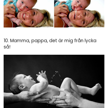
10. Mamma, pappa, det är mig från lycka
så!