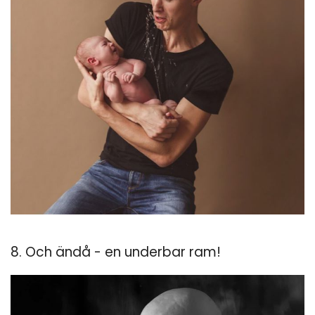
8. Och ändå - en underbar ram!