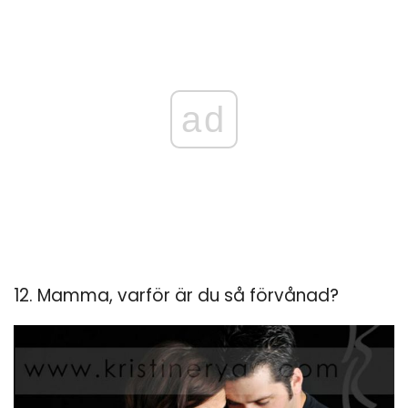
ad
12. Mamma, varför är du så förvånad?