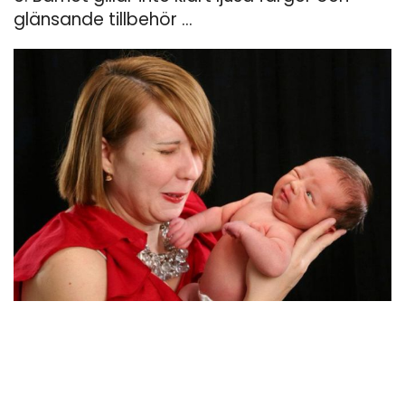
glänsande tillbehör ...