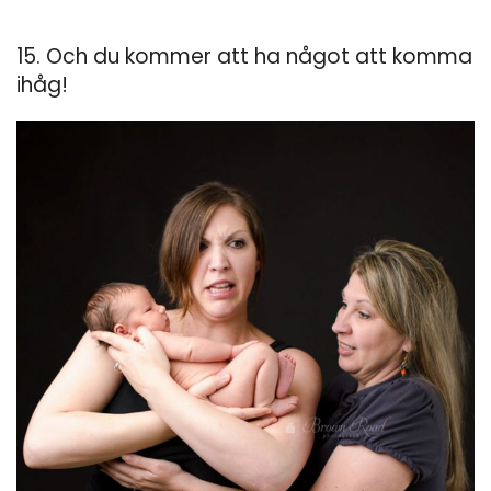
15. Och du kommer att ha något att komma
ihåg!