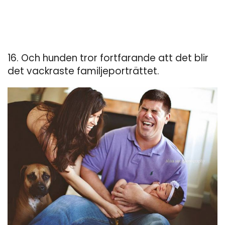
16. Och hunden tror fortfarande att det blir
det vackraste familjeporträttet.