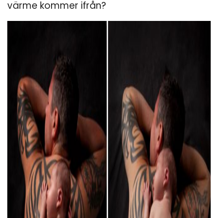
värme kommer ifrån?