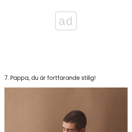
ad
7. Pappa, du är fortfarande stilig!