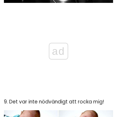
ad
9. Det var inte nödvändigt att rocka mig!