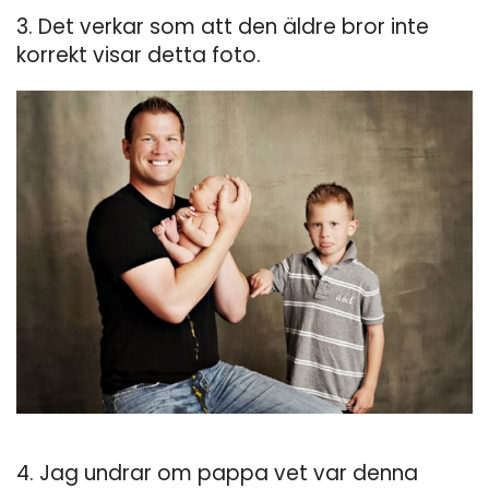
3. Det verkar som att den äldre bror inte
korrekt visar detta foto.
4. Jag undrar om pappa vet var denna