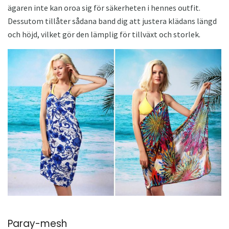
ägaren inte kan oroa sig för säkerheten i hennes outfit.
Dessutom tillåter sådana band dig att justera klädans längd
och höjd, vilket gör den lämplig för tillväxt och storlek.
Paray-mesh