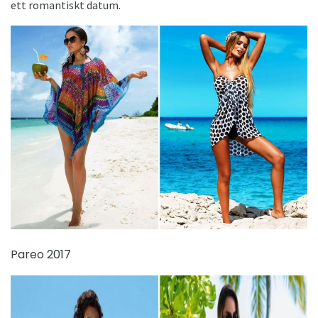
ett romantiskt datum.
Pareo 2017