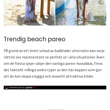
Trendig beach pareo
På grund av ett brett utbud av badkläder alternativ kan varje
rättvis sex representant se perfekt ut i alla situationer. Även
om de flesta tjejer väljer den vanliga pareo-huvudduk, finns
det faktiskt många andra typer av den här kappen som gör
att du kan skapa snygga och sexuellt attraktiva bilder.