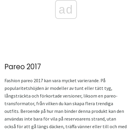
ad
Pareo 2017
Fashion pareo 2017 kan vara mycket varierande. På
popularitetshöjden är modeller av tunt eller tätt tyg,
långsträckta och förkortade versioner, liksom en pareo-
transformator, från vilken du kan skapa flera trendiga
outfits. Beroende på hur man binder denna produkt kan den
användas inte bara för vila på reservoarens strand, utan
också för att gå längs däcken, träffa vänner eller till och med