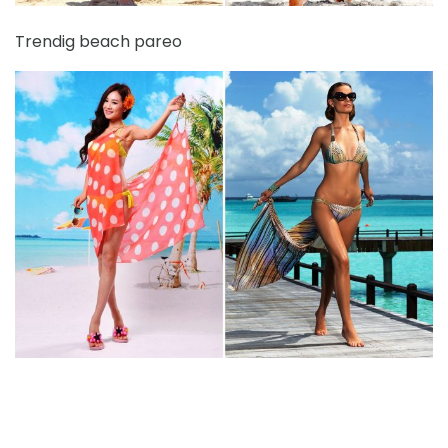
Trendig beach pareo