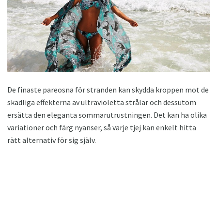
De finaste pareosna för stranden kan skydda kroppen mot de
skadliga effekterna av ultravioletta strålar och dessutom
ersätta den eleganta sommarutrustningen. Det kan ha olika
variationer och färg nyanser, så varje tjej kan enkelt hitta
rätt alternativ för sig själv.