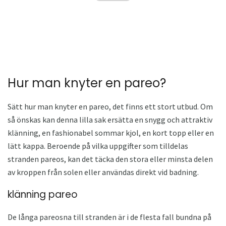
Hur man knyter en pareo?
Sätt hur man knyter en pareo, det finns ett stort utbud. Om
så önskas kan denna lilla sak ersätta en snygg och attraktiv
klänning, en fashionabel sommar kjol, en kort topp eller en
lätt kappa. Beroende på vilka uppgifter som tilldelas
stranden pareos, kan det täcka den stora eller minsta delen
av kroppen från solen eller användas direkt vid badning.
klänning pareo
De långa pareosna till stranden är i de flesta fall bundna på