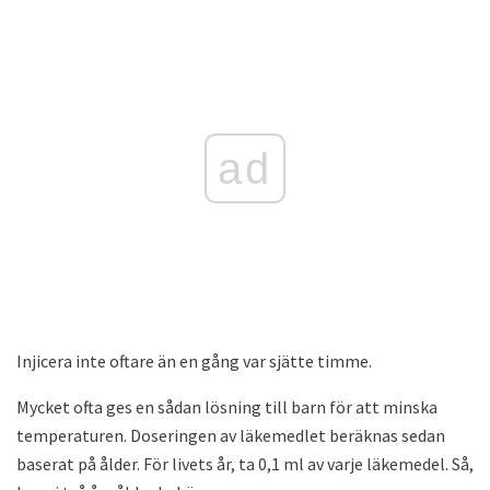
ad
Injicera inte oftare än en gång var sjätte timme.
Mycket ofta ges en sådan lösning till barn för att minska
temperaturen. Doseringen av läkemedlet beräknas sedan
baserat på ålder. För livets år, ta 0,1 ml av varje läkemedel. Så,