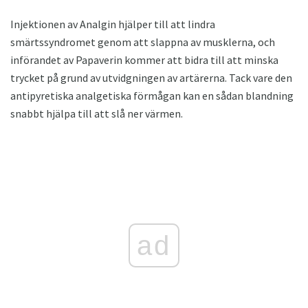
Injektionen av Analgin hjälper till att lindra
smärtssyndromet genom att slappna av musklerna, och
införandet av Papaverin kommer att bidra till att minska
trycket på grund av utvidgningen av artärerna. Tack vare den
antipyretiska analgetiska förmågan kan en sådan blandning
snabbt hjälpa till att slå ner värmen.
ad