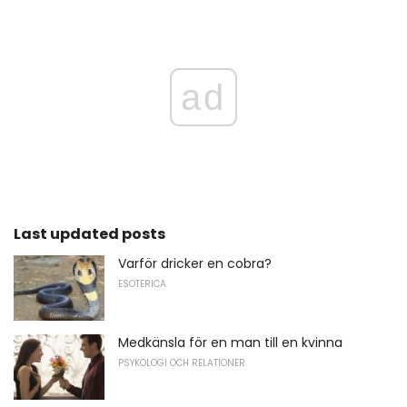
ad
Last updated posts
Varför dricker en cobra?
ESOTERICA
Medkänsla för en man till en kvinna
PSYKOLOGI OCH RELATIONER