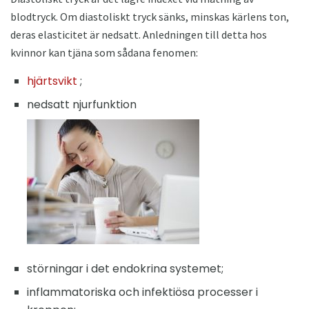
blodtryck. Om diastoliskt tryck sänks, minskas kärlens ton,
deras elasticitet är nedsatt. Anledningen till detta hos
kvinnor kan tjäna som sådana fenomen:
hjärtsvikt
;
nedsatt njurfunktion
störningar i det endokrina systemet;
inflammatoriska och infektiösa processer i