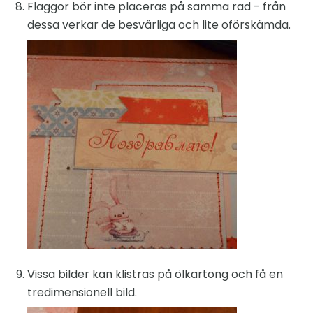
Flaggor bör inte placeras på samma rad - från
dessa verkar de besvärliga och lite oförskämda.
Vissa bilder kan klistras på ölkartong och få en
tredimensionell bild.