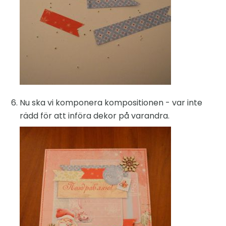
Nu ska vi komponera kompositionen - var inte
rädd för att införa dekor på varandra.