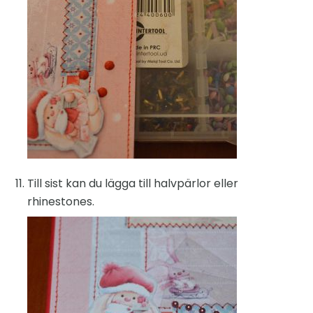
Till sist kan du lägga till halvpärlor eller
rhinestones.