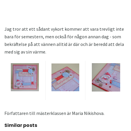
Jag tror att ett sådant vykort kommer att vara trevligt inte
bara för semestern, men också för någon annan dag - som
bekräftelse på att vännen alltid är där och är beredd att dela
med sig av sin värme.
Författaren till mästerklassen är Maria Nikishova.
Similar posts