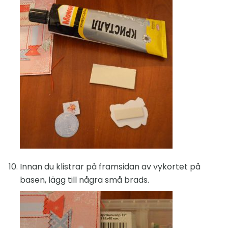
Innan du klistrar på framsidan av vykortet på
basen, lägg till några små brads.