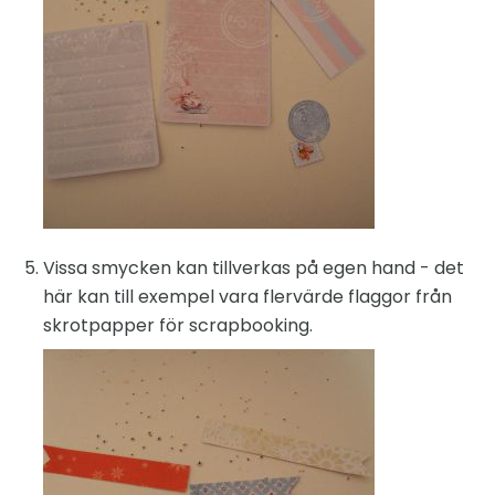
Vissa smycken kan tillverkas på egen hand - det
här kan till exempel vara flervärde flaggor från
skrotpapper för scrapbooking.