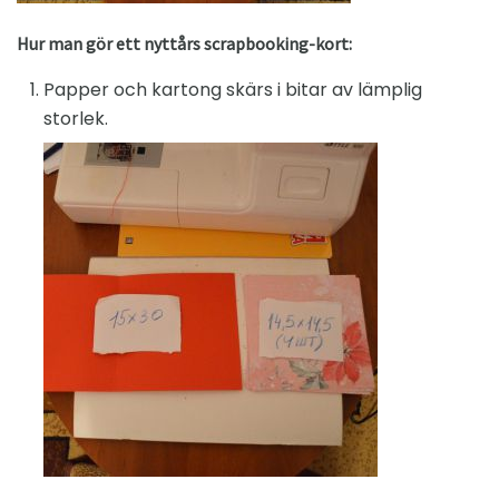
Hur man gör ett nyttårs scrapbooking-kort:
Papper och kartong skärs i bitar av lämplig
storlek.