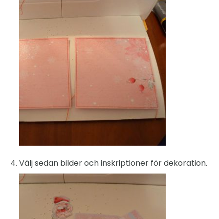
Välj sedan bilder och inskriptioner för dekoration.