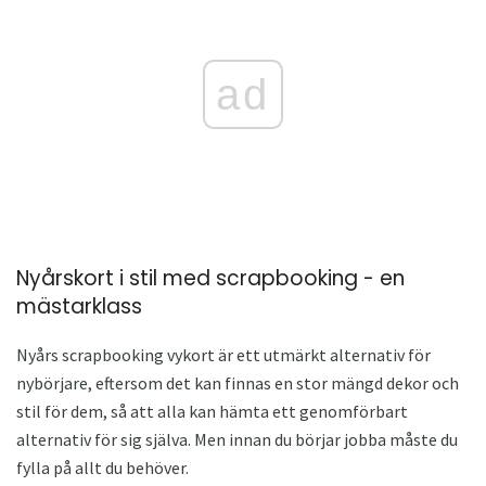
ad
Nyårskort i stil med scrapbooking - en
mästarklass
Nyårs scrapbooking vykort är ett utmärkt alternativ för
nybörjare, eftersom det kan finnas en stor mängd dekor och
stil för dem, så att alla kan hämta ett genomförbart
alternativ för sig själva. Men innan du börjar jobba måste du
fylla på allt du behöver.