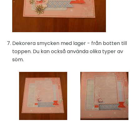
Dekorera smycken med lager - från botten till
toppen. Du kan också använda olika typer av
söm.