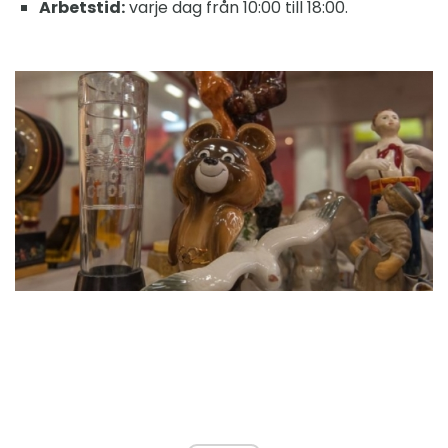
Arbetstid:
varje dag från 10:00 till 18:00.