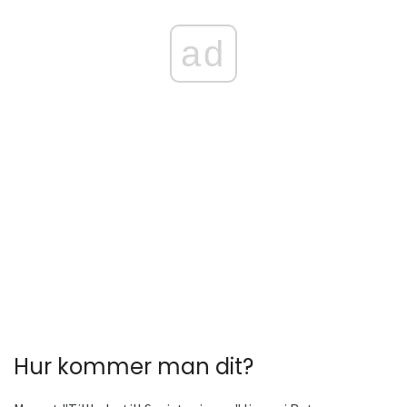
ad
Hur kommer man dit?