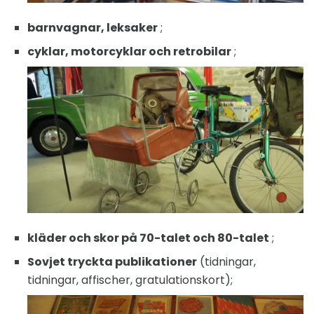
barnvagnar, leksaker
;
cyklar, motorcyklar och retrobilar
;
kläder och skor på 70-talet och 80-talet
;
Sovjet tryckta publikationer
(tidningar,
tidningar, affischer, gratulationskort);