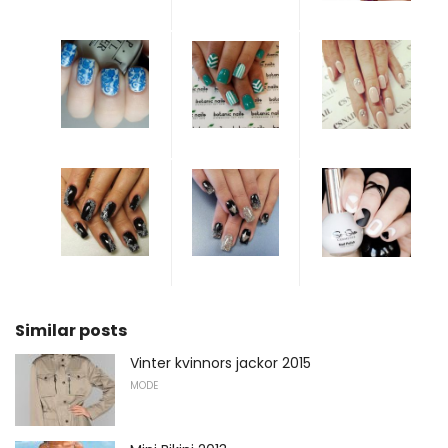
Similar posts
Vinter kvinnors jackor 2015
MODE