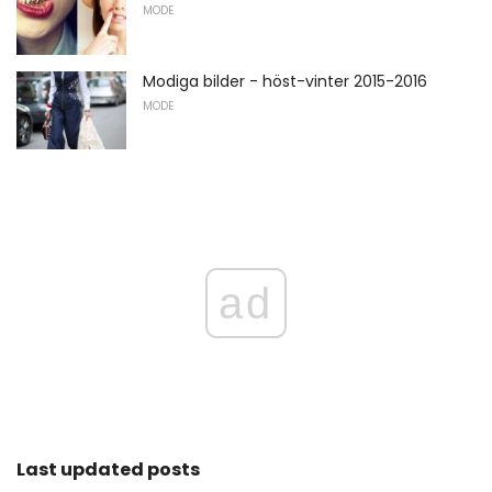
MODE
Modiga bilder - höst-vinter 2015-2016
MODE
ad
Last updated posts