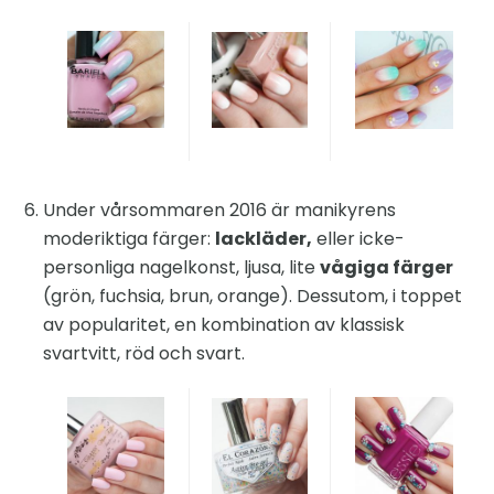
Under vårsommaren 2016 är manikyrens
moderiktiga färger:
lackläder,
eller icke-
personliga nagelkonst, ljusa, lite
vågiga färger
(grön, fuchsia, brun, orange). Dessutom, i toppet
av popularitet, en kombination av klassisk
svartvitt, röd och svart.