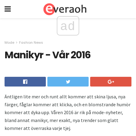
ad
Mode
Fashion News
Manikyr - Vår 2016
Äntligen lite mer och runt allt kommer att skina ljusa, nya
färger, fåglar kommer att klicka, och en blomstrande humör
kommer att dyka upp. Våren 2016 är rik på mode-nyheter,
bland annat manikyr, mer exakt, nya trender som glatt
kommer att överraska varje tjej.