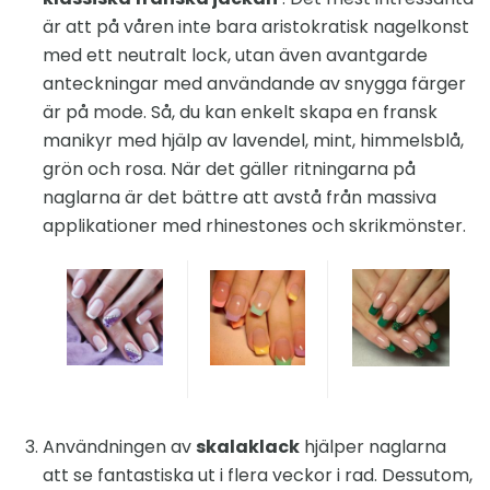
är att på våren inte bara aristokratisk nagelkonst
med ett neutralt lock, utan även avantgarde
anteckningar med användande av snygga färger
är på mode. Så, du kan enkelt skapa en fransk
manikyr med hjälp av lavendel, mint, himmelsblå,
grön och rosa. När det gäller ritningarna på
naglarna är det bättre att avstå från massiva
applikationer med rhinestones och skrikmönster.
Användningen av
skalaklack
hjälper naglarna
att se fantastiska ut i flera veckor i rad. Dessutom,