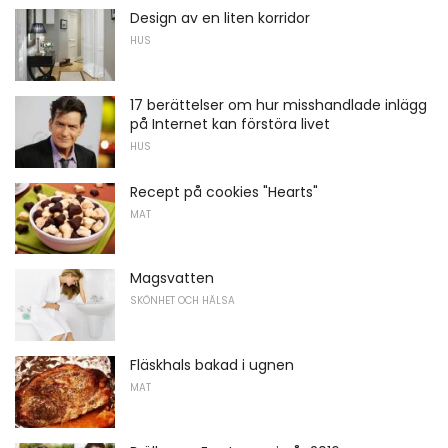
Design av en liten korridor
HUS
17 berättelser om hur misshandlade inlägg
på Internet kan förstöra livet
HUS
Recept på cookies "Hearts"
MAT
Magsvatten
SKÖNHET OCH HÄLSA
Fläskhals bakad i ugnen
MAT