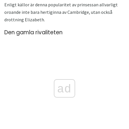
Enligt källor är denna popularitet av prinsessan allvarligt
oroande inte bara hertiginna av Cambridge, utan också
drottning Elizabeth.
Den gamla rivaliteten
ad