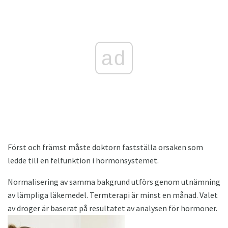
ad
Först och främst måste doktorn fastställa orsaken som
ledde till en felfunktion i hormonsystemet.
Normalisering av samma bakgrund utförs genom utnämning
av lämpliga läkemedel. Termterapi är minst en månad. Valet
av droger är baserat på resultatet av analysen för hormoner.