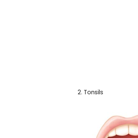
2. Tonsils