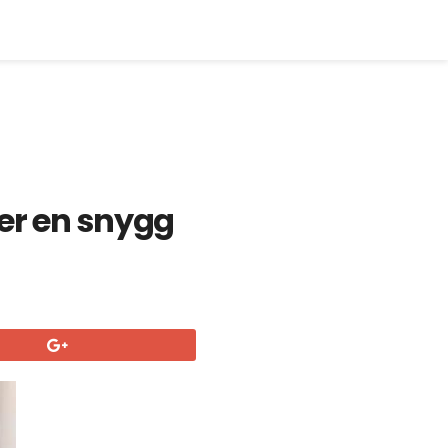
er en snygg