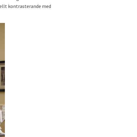
iellt kontrasterande med