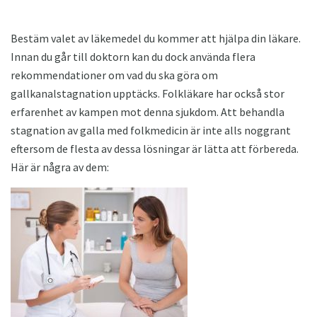
Bestäm valet av läkemedel du kommer att hjälpa din läkare.
Innan du går till doktorn kan du dock använda flera
rekommendationer om vad du ska göra om
gallkanalstagnation upptäcks. Folkläkare har också stor
erfarenhet av kampen mot denna sjukdom. Att behandla
stagnation av galla med folkmedicin är inte alls noggrant
eftersom de flesta av dessa lösningar är lätta att förbereda.
Här är några av dem: