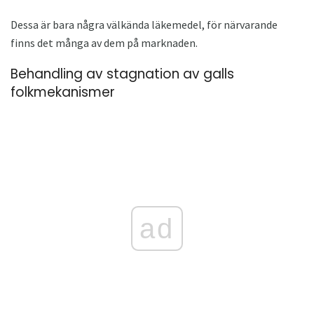
Dessa är bara några välkända läkemedel, för närvarande
finns det många av dem på marknaden.
Behandling av stagnation av galls
folkmekanismer
ad