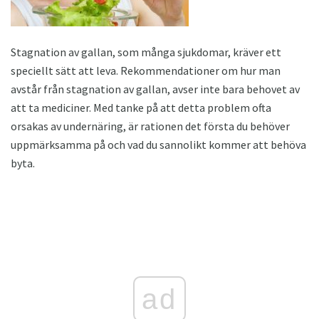
Stagnation av gallan, som många sjukdomar, kräver ett
speciellt sätt att leva. Rekommendationer om hur man
avstår från stagnation av gallan, avser inte bara behovet av
att ta mediciner. Med tanke på att detta problem ofta
orsakas av undernäring, är rationen det första du behöver
uppmärksamma på och vad du sannolikt kommer att behöva
byta.
ad