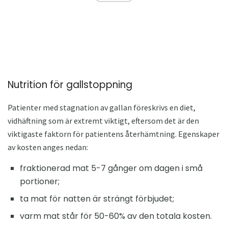
Nutrition för gallstoppning
Patienter med stagnation av gallan föreskrivs en diet,
vidhäftning som är extremt viktigt, eftersom det är den
viktigaste faktorn för patientens återhämtning. Egenskaper
av kosten anges nedan:
fraktionerad mat 5-7 gånger om dagen i små
portioner;
ta mat för natten är strängt förbjudet;
varm mat står för 50-60% av den totala kosten.