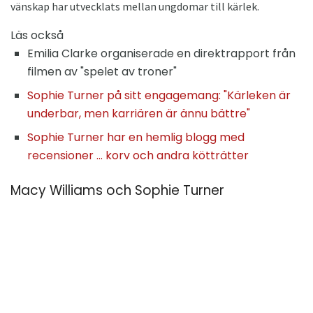
vänskap har utvecklats mellan ungdomar till kärlek.
Läs också
Emilia Clarke organiserade en direktrapport från
filmen av "spelet av troner"
Sophie Turner på sitt engagemang: "Kärleken är
underbar, men karriären är ännu bättre"
Sophie Turner har en hemlig blogg med
recensioner ... korv och andra kötträtter
Macy Williams och Sophie Turner