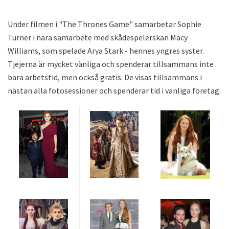
Under filmen i "The Thrones Game" samarbetar Sophie
Turner i nära samarbete med skådespelerskan Macy
Williams, som spelade Arya Stark - hennes yngres syster.
Tjejerna är mycket vänliga och spenderar tillsammans inte
bara arbetstid, men också gratis. De visas tillsammans i
nästan alla fotosessioner och spenderar tid i vanliga företag.