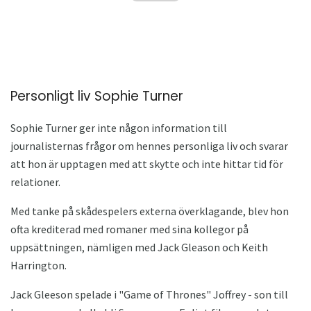
Personligt liv Sophie Turner
Sophie Turner ger inte någon information till
journalisternas frågor om hennes personliga liv och svarar
att hon är upptagen med att skytte och inte hittar tid för
relationer.
Med tanke på skådespelers externa överklagande, blev hon
ofta krediterad med romaner med sina kollegor på
uppsättningen, nämligen med Jack Gleason och Keith
Harrington.
Jack Gleeson spelade i "Game of Thrones" Joffrey - son till