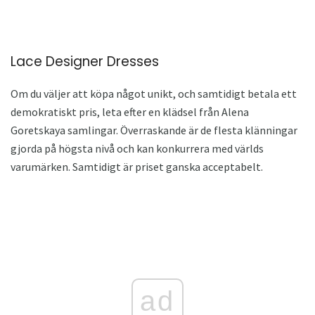
Lace Designer Dresses
Om du väljer att köpa något unikt, och samtidigt betala ett
demokratiskt pris, leta efter en klädsel från Alena
Goretskaya samlingar. Överraskande är de flesta klänningar
gjorda på högsta nivå och kan konkurrera med världs
varumärken. Samtidigt är priset ganska acceptabelt.
ad