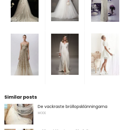
Similar posts
De vackraste bröllopsklänningarna
MODE