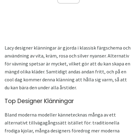
Lacy designer klänningar är gjorda i klassisk färgschema och
användning av vita, kräm, rosa och silver nyanser. Alternativ
för vävning spetsar är mycket, vilket gör att du kan skapa en
mängd olika kläder. Samtidigt andas andan fritt, och på en
cool dag kommer denna klänning att hålla sig varm, så att
du kan bära den under alla årstider.
Top Designer Klänningar
Bland moderna modeller kännetecknas många av ett
alternativt tillvägagångssätt istället för: traditionella
frodiga kjolar, många designers föredrog mer moderna