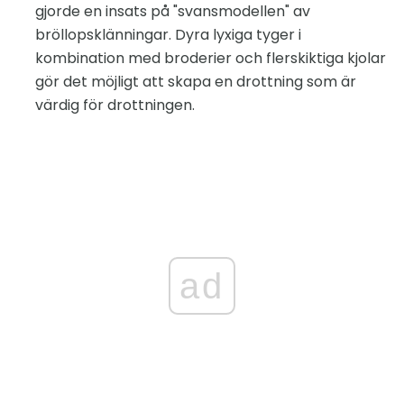
gjorde en insats på "svansmodellen" av
bröllopsklänningar. Dyra lyxiga tyger i
kombination med broderier och flerskiktiga kjolar
gör det möjligt att skapa en drottning som är
värdig för drottningen.
ad