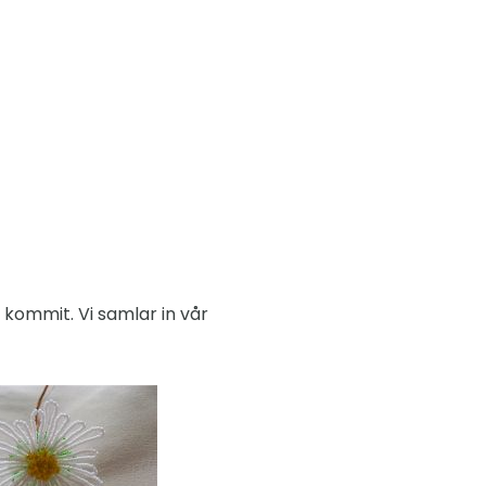
kommit. Vi samlar in vår