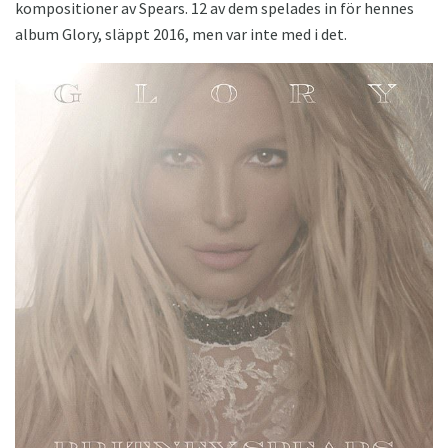
kompositioner av Spears. 12 av dem spelades in för hennes
album Glory, släppt 2016, men var inte med i det.