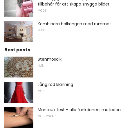
tillbehör för att skapa snygga bilder
MODE
Kombinera balkongen med rummet
HUS
Best posts
Stenmosaik
HUS
Lång röd klänning
MODE
Mantoux test - alla funktioner i metoden
MODERSKAP