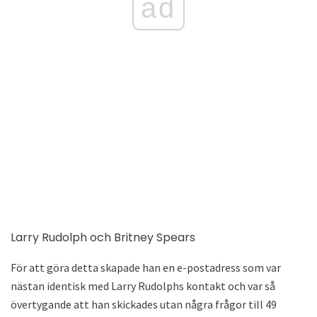
ad
Larry Rudolph och Britney Spears
För att göra detta skapade han en e-postadress som var
nästan identisk med Larry Rudolphs kontakt och var så
övertygande att han skickades utan några frågor till 49