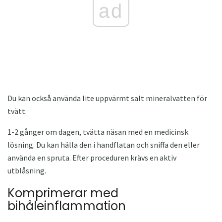
ad
Du kan också använda lite uppvärmt salt mineralvatten för
tvätt.
1-2 gånger om dagen, tvätta näsan med en medicinsk
lösning. Du kan hälla den i handflatan och sniffa den eller
använda en spruta. Efter proceduren krävs en aktiv
utblåsning.
Komprimerar med
bihåleinflammation