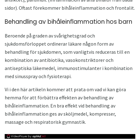
sidor). Oftast förekommer bihåleinflammation och frontalit.
Behandling av bihåleinflammation hos barn
Beroende på graden av svårighetsgrad och
sjukdomsförloppet ordinerar läkare någon form av
behandling för sjukdomen, som vanligtvis reduceras till en
kombination av antibiotika, vasokonstriktorer och
antiseptiska läkemedel, immunostimulanter i kombination
med sinusspray och fysioterapi.
Vi i den här artikeln kommer att prata om vad vi kan göra
hemma för att förbättra effekten av behandling av
bihåleinflammation. En bra effekt vid behandling av
bihåleinflammation ges av sköljmedel, kompresser,
massage och respiratorisk gymnastik.