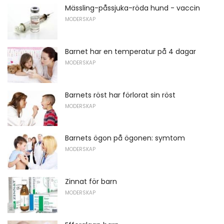
Mässling-påssjuka-röda hund - vaccin
MODERSKAP
Barnet har en temperatur på 4 dagar
MODERSKAP
Barnets röst har förlorat sin röst
MODERSKAP
Barnets ögon på ögonen: symtom
MODERSKAP
Zinnat för barn
MODERSKAP