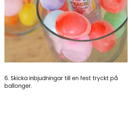
6. Skicka inbjudningar till en fest tryckt på
ballonger.