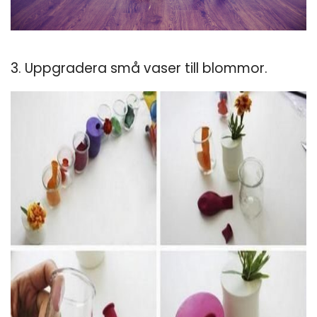
3. Uppgradera små vaser till blommor.