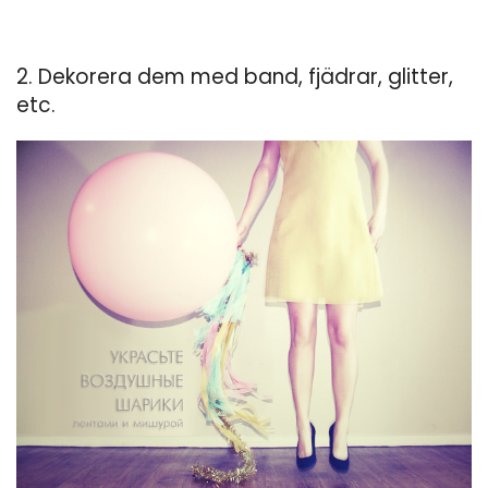
2. Dekorera dem med band, fjädrar, glitter,
etc.