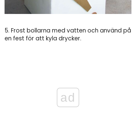
5. Frost bollarna med vatten och använd på
en fest för att kyla drycker.
ad