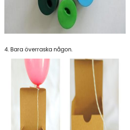
4. Bara överraska någon.