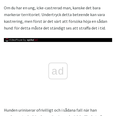
Om du har en ung, icke-castrerad man, kanske det bara
markerar territoriet. Undertryck detta beteende kan vara
kastrering, men först är det värt att försöka höja en sådan
hund: för detta måste det ständigt ses att straffa det i tid.
ad
Hunden uriniserar ofrivilligt och i sådana fall när han