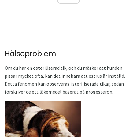
Hälsoproblem
Om du har en osteriliserad tik, och du märker att hunden
pissar mycket ofta, kan det innebära att estrus är inställd.
Detta fenomen kan observeras i steriliserade tikar, sedan
förskriver de ett läkemedel baserat på progesteron.