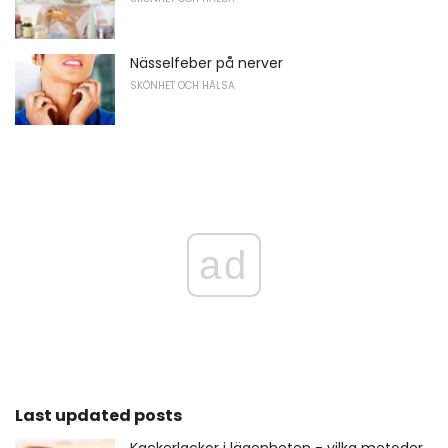
Nässelfeber på nerver
SKÖNHET OCH HÄLSA
ad
Last updated posts