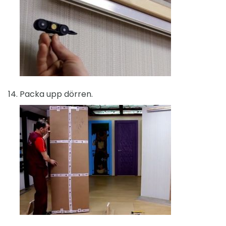
Packa upp dörren.