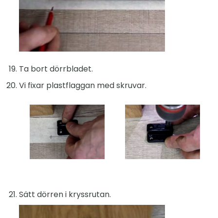
Ta bort dörrbladet.
Vi fixar plastflaggan med skruvar.
Sätt dörren i kryssrutan.