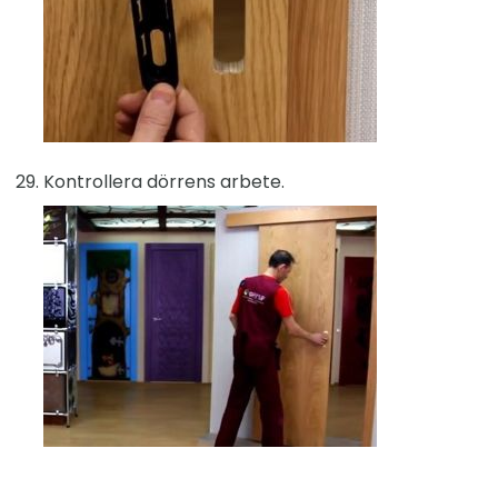
Kontrollera dörrens arbete.