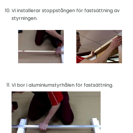
Vi installerar stoppstången för fastsättning av
styrningen.
Vi bor i aluminiumstyrhålen för fastsättning.