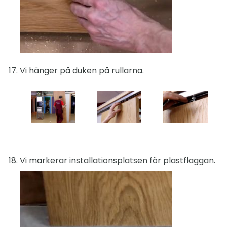
Vi hänger på duken på rullarna.
Vi markerar installationsplatsen för plastflaggan.