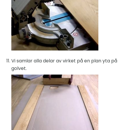
Vi samlar alla delar av virket på en plan yta på
golvet.