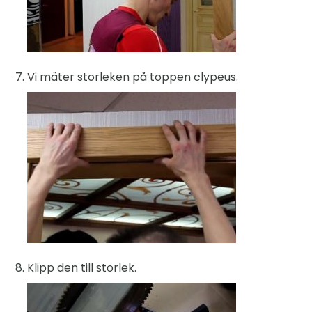
Vi mäter storleken på toppen clypeus.
Klipp den till storlek.