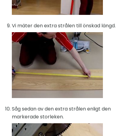
Vi mäter den extra strålen till önskad längd.
Såg sedan av den extra strålen enligt den
markerade storleken.