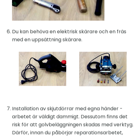
Du kan behöva en elektrisk skärare och en fräs
med en uppsättning skärare.
Installation av skjutdörrar med egna händer -
arbetet är väldigt dammigt. Dessutom finns det
risk för att golvbeläggningen skadas med verktyg.
Därför, innan du påbörjar reparationsarbetet,