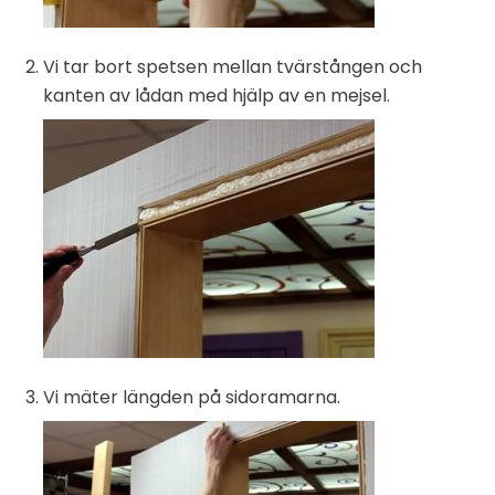
Vi tar bort spetsen mellan tvärstången och
kanten av lådan med hjälp av en mejsel.
Vi mäter längden på sidoramarna.