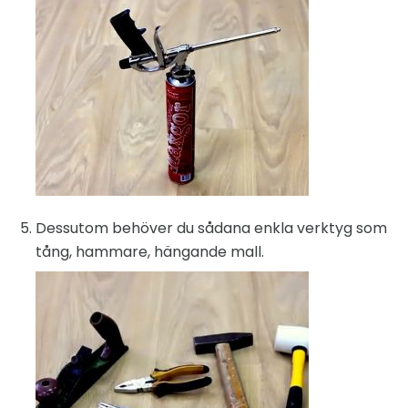
Dessutom behöver du sådana enkla verktyg som
tång, hammare, hängande mall.