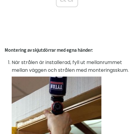
Montering av skjutdörrar med egna händer:
När strålen är installerad, fyll ut mellanrummet
mellan väggen och strålen med monteringsskum.