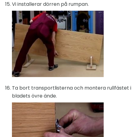
Vi installerar dörren på rumpan.
Ta bort transportlisterna och montera rullfästet i
bladets övre ände.