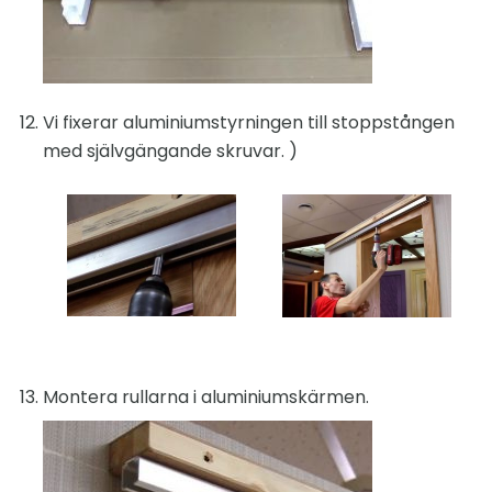
Vi fixerar aluminiumstyrningen till stoppstången
med självgängande skruvar. )
Montera rullarna i aluminiumskärmen.