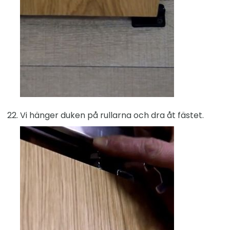
Vi hänger duken på rullarna och dra åt fästet.