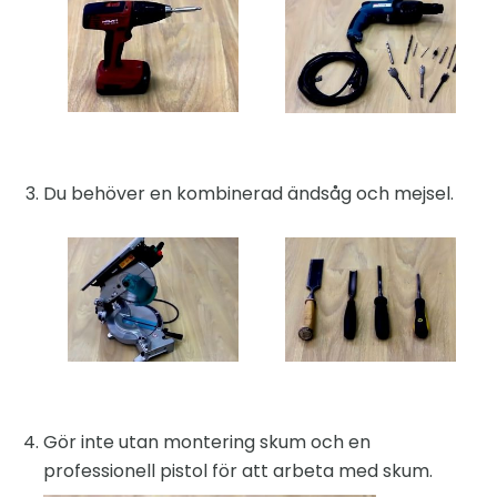
Du behöver en kombinerad ändsåg och mejsel.
Gör inte utan montering skum och en
professionell pistol för att arbeta med skum.