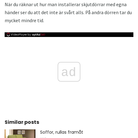
När du räknar ut hur man installerar skjutdörrar med egna
händer ser du att det inte är svårt alls. På andra dörren tar du
mycket mindre tid.
ad
Similar posts
Soffor, rullas framåt