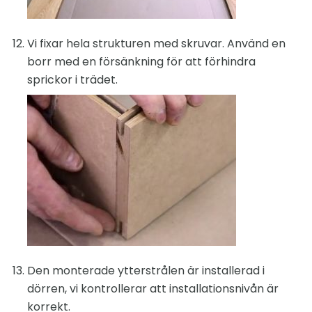
Vi fixar hela strukturen med skruvar. Använd en
borr med en försänkning för att förhindra
sprickor i trädet.
Den monterade ytterstrålen är installerad i
dörren, vi kontrollerar att installationsnivån är
korrekt.