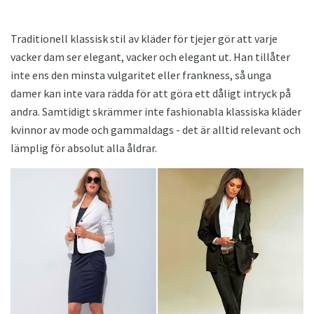
Traditionell klassisk stil av kläder för tjejer gör att varje
vacker dam ser elegant, vacker och elegant ut. Han tillåter
inte ens den minsta vulgaritet eller frankness, så unga
damer kan inte vara rädda för att göra ett dåligt intryck på
andra. Samtidigt skrämmer inte fashionabla klassiska kläder
kvinnor av mode och gammaldags - det är alltid relevant och
lämplig för absolut alla åldrar.