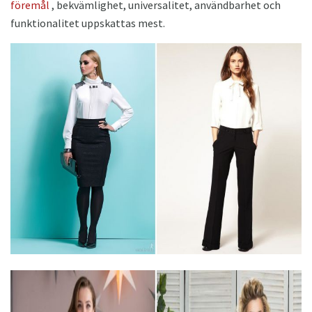
föremål
, bekvämlighet, universalitet, användbarhet och
funktionalitet uppskattas mest.