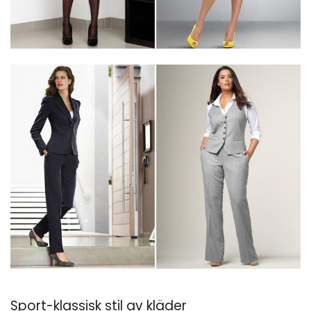
Sport-klassisk stil av kläder