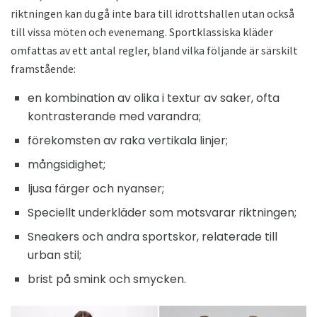
riktningen kan du gå inte bara till idrottshallen utan också
till vissa möten och evenemang. Sportklassiska kläder
omfattas av ett antal regler, bland vilka följande är särskilt
framstående:
en kombination av olika i textur av saker, ofta
kontrasterande med varandra;
förekomsten av raka vertikala linjer;
mångsidighet;
ljusa färger och nyanser;
Speciellt underkläder som motsvarar riktningen;
Sneakers och andra sportskor, relaterade till
urban stil;
brist på smink och smycken.