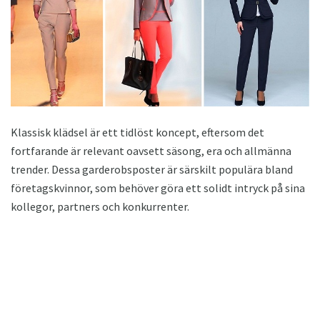
Klassisk klädsel är ett tidlöst koncept, eftersom det
fortfarande är relevant oavsett säsong, era och allmänna
trender. Dessa garderobsposter är särskilt populära bland
företagskvinnor, som behöver göra ett solidt intryck på sina
kollegor, partners och konkurrenter.