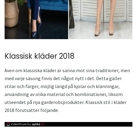
Klassisk kläder 2018
Även om klassiska kläder är sanna mot sina traditioner, men
med varje säsong finns det något nytt i det. Detta gäller
stilar och färger, möjlig längd på kjolar och klänningar,
användning av olika material och kombinationer, liksom
utseendet på nya garderobsprodukter. Klassisk stil i kläder
2018 förutsätter följande: