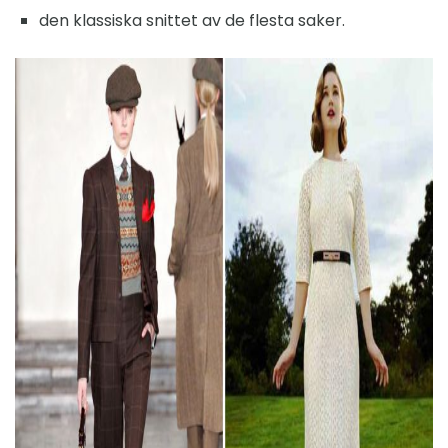
den klassiska snittet av de flesta saker.