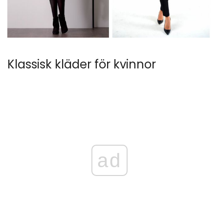
Klassisk kläder för kvinnor
ad