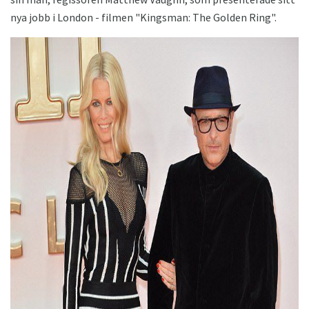
nya jobb i London - filmen "Kingsman: The Golden Ring".