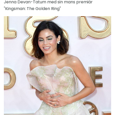
Jenna Devan-Tatum med sin mans premiär
"Kingsman: The Golden Ring"