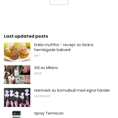
Last updated posts
Enkla muffins - recept av läckra
hemlagade bakverk
MAT
Stil av Milano
MODE
Hantverk av bomullsull med egna händer
MODERSKAP
Spray Termicon