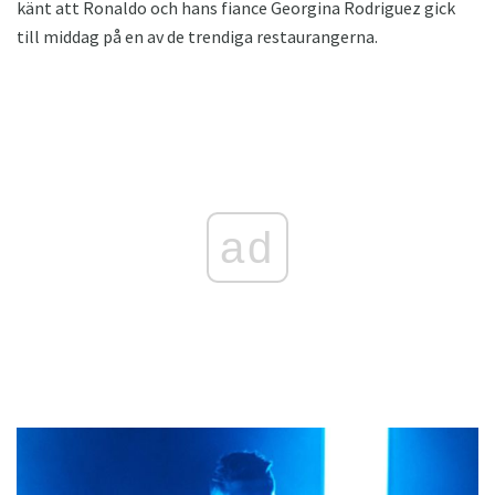
känt att Ronaldo och hans fiance Georgina Rodriguez gick
till middag på en av de trendiga restaurangerna.
ad