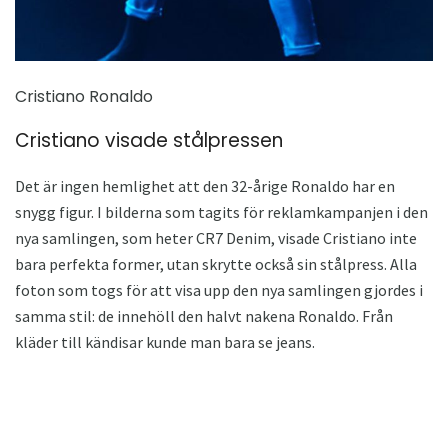
Cristiano Ronaldo
Cristiano visade stålpressen
Det är ingen hemlighet att den 32-årige Ronaldo har en
snygg figur. I bilderna som tagits för reklamkampanjen i den
nya samlingen, som heter CR7 Denim, visade Cristiano inte
bara perfekta former, utan skrytte också sin stålpress. Alla
foton som togs för att visa upp den nya samlingen gjordes i
samma stil: de innehöll den halvt nakena Ronaldo. Från
kläder till kändisar kunde man bara se jeans.