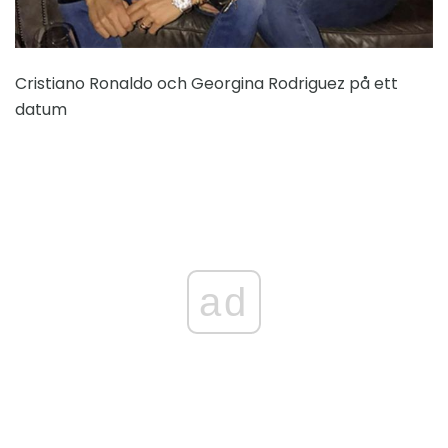
Cristiano Ronaldo och Georgina Rodriguez på ett
datum
ad