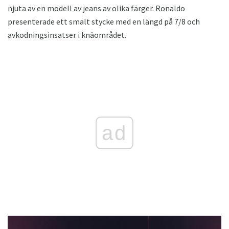
njuta av en modell av jeans av olika färger. Ronaldo
presenterade ett smalt stycke med en längd på 7/8 och
avkodningsinsatser i knäområdet.
ad