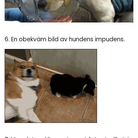
6. En obekväm bild av hundens impudens.