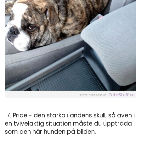
17. Pride - den starka i andens skull, så även i
en tvivelaktig situation måste du uppträda
som den här hunden på bilden.