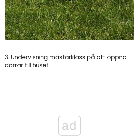
3. Undervisning mästarklass på att öppna
dörrar till huset.
ad