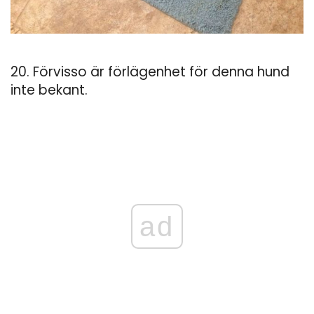
20. Förvisso är förlägenhet för denna hund
inte bekant.
ad