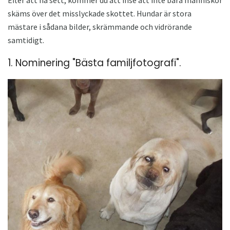
skäms över det misslyckade skottet. Hundar är stora
mästare i sådana bilder, skrämmande och vidrörande
samtidigt.
1. Nominering "Bästa familjfotografi".