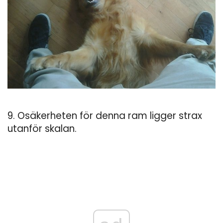
9. Osäkerheten för denna ram ligger strax
utanför skalan.