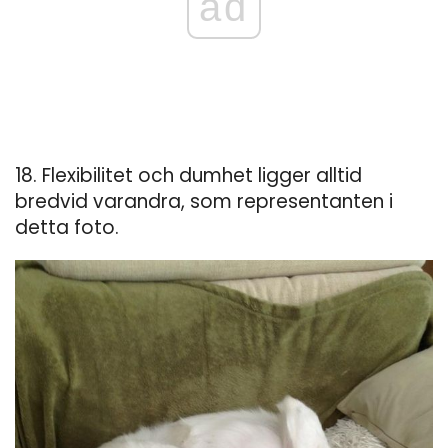
ad
18. Flexibilitet och dumhet ligger alltid
bredvid varandra, som representanten i
detta foto.