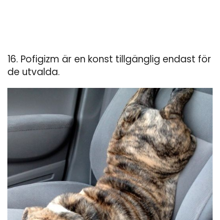
16. Pofigizm är en konst tillgänglig endast för
de utvalda.