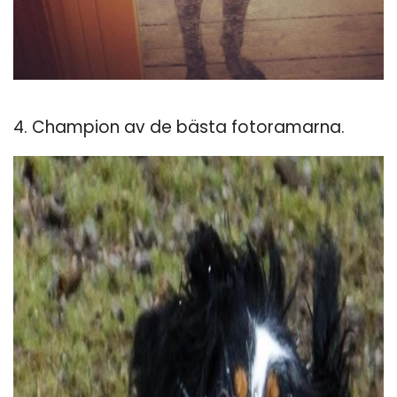
4. Champion av de bästa fotoramarna.