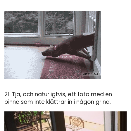
21. Tja, och naturligtvis, ett foto med en
pinne som inte klättrar in i någon grind.