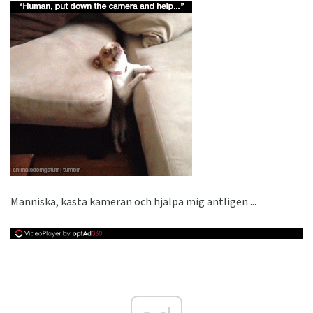
Människa, kasta kameran och hjälpa mig äntligen ...