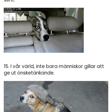
15. I vår värld, inte bara människor gillar att
ge ut önsketänkande.