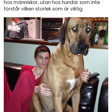
hos människor, utan hos hundar som inte
förstår vilken storlek som är viktig.