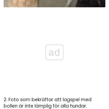
ad
2. Foto som bekräftar att lagspel med
bollen är inte lämplig för alla hundar.