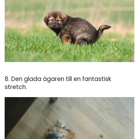
8. Den glada ägaren till en fantastisk
stretch.