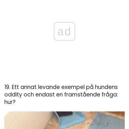
ad
19. Ett annat levande exempel på hundens
oddity och endast en framstående fråga:
hur?