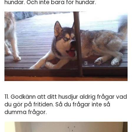
hundar. Och inte bara för hundar.
11. Godkänn att ditt husdjur aldrig frågar vad
du gör på fritiden. Så du frågar inte så
dumma frågor.