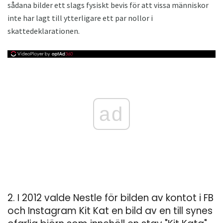
sådana bilder ett slags fysiskt bevis för att vissa människor
inte har lagt till ytterligare ett par nollor i
skattedeklarationen.
ad
2. I 2012 valde Nestle för bilden av kontot i FB
och Instagram Kit Kat en bild av en till synes