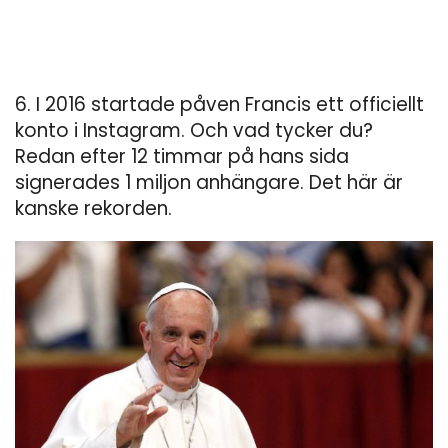
6. I 2016 startade påven Francis ett officiellt
konto i Instagram. Och vad tycker du?
Redan efter 12 timmar på hans sida
signerades 1 miljon anhängare. Det här är
kanske rekorden.