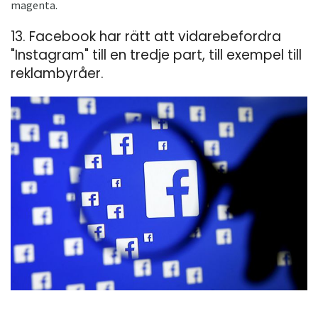
magenta.
13. Facebook har rätt att vidarebefordra
"Instagram" till en tredje part, till exempel till
reklambyråer.