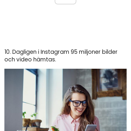
10. Dagligen i Instagram 95 miljoner bilder
och video hämtas.