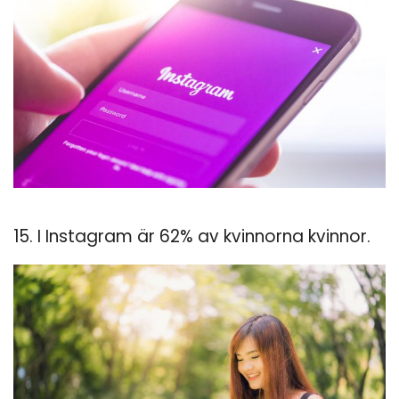
15. I Instagram är 62% av kvinnorna kvinnor.