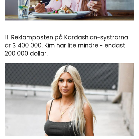
11. Reklamposten på Kardashian-systrarna
är $ 400 000. Kim har lite mindre - endast
200 000 dollar.