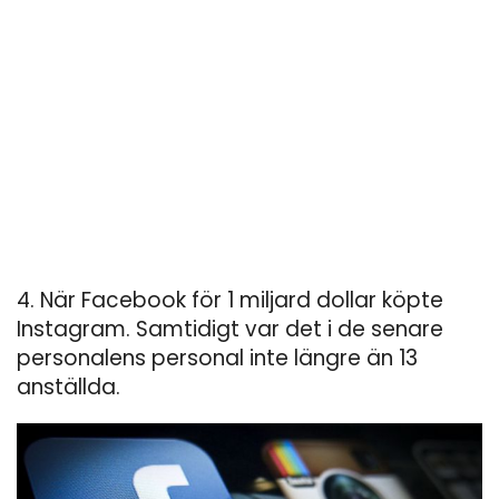
4. När Facebook för 1 miljard dollar köpte
Instagram. Samtidigt var det i de senare
personalens personal inte längre än 13
anställda.