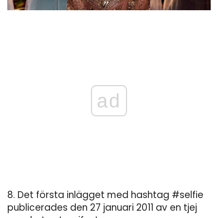
ad
8. Det första inlägget med hashtag #selfie
publicerades den 27 januari 2011 av en tjej