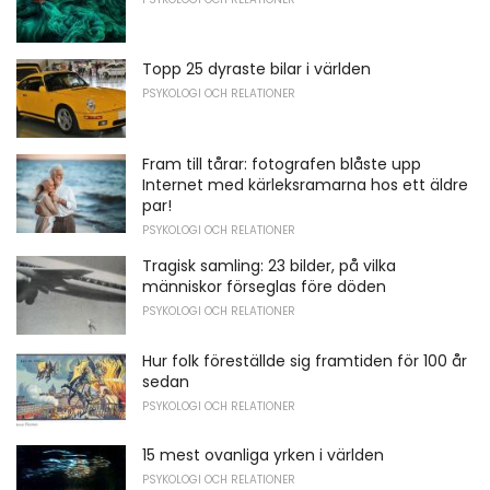
Topp 25 dyraste bilar i världen
PSYKOLOGI OCH RELATIONER
Fram till tårar: fotografen blåste upp
Internet med kärleksramarna hos ett äldre
par!
PSYKOLOGI OCH RELATIONER
Tragisk samling: 23 bilder, på vilka
människor förseglas före döden
PSYKOLOGI OCH RELATIONER
Hur folk föreställde sig framtiden för 100 år
sedan
PSYKOLOGI OCH RELATIONER
15 mest ovanliga yrken i världen
PSYKOLOGI OCH RELATIONER