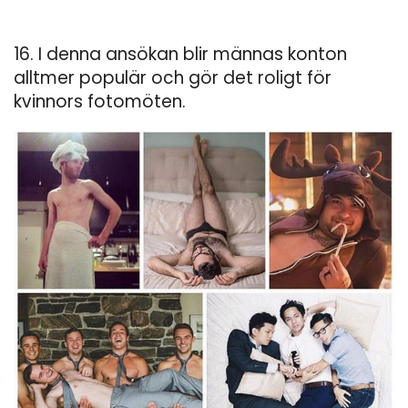
16. I denna ansökan blir männas konton
alltmer populär och gör det roligt för
kvinnors fotomöten.