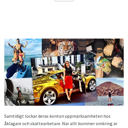
Samtidigt lockar deras konton uppmärksamheten hos
åklagare och skattearbetare. När allt kommer omkring är