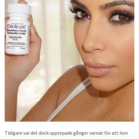
Tidigare var det dock upprepade gånger varnat för att hon