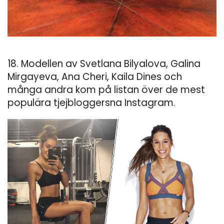
18. Modellen av Svetlana Bilyalova, Galina
Mirgayeva, Ana Cheri, Kaila Dines och
många andra kom på listan över de mest
populära tjejbloggersna Instagram.