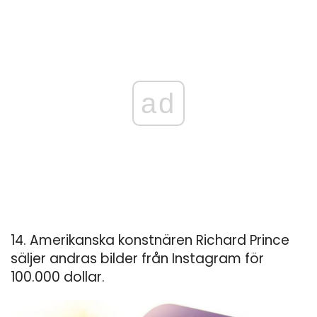
ad
14. Amerikanska konstnären Richard Prince
säljer andras bilder från Instagram för
100.000 dollar.