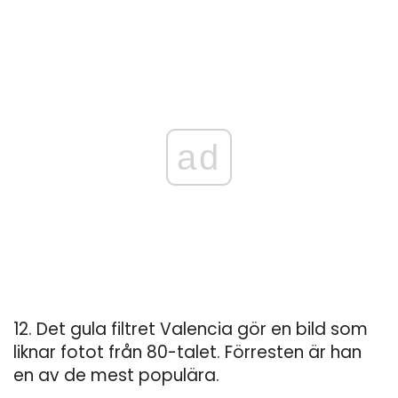
ad
12. Det gula filtret Valencia gör en bild som
liknar fotot från 80-talet. Förresten är han
en av de mest populära.