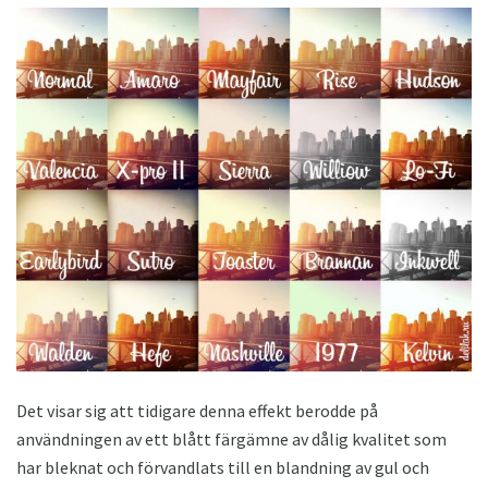
Det visar sig att tidigare denna effekt berodde på
användningen av ett blått färgämne av dålig kvalitet som
har bleknat och förvandlats till en blandning av gul och