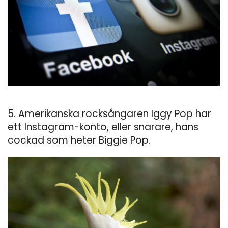
5. Amerikanska rocksångaren Iggy Pop har
ett Instagram-konto, eller snarare, hans
cockad som heter Biggie Pop.