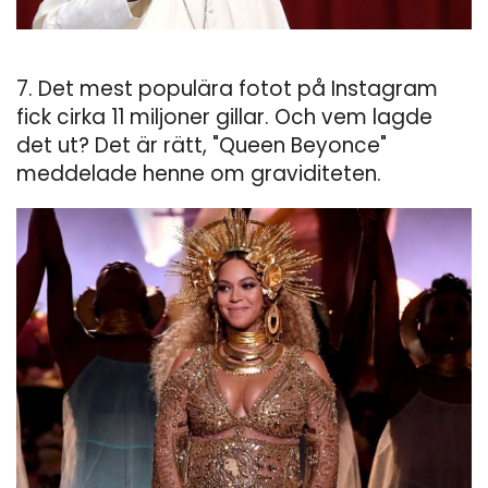
7. Det mest populära fotot på Instagram
fick cirka 11 miljoner gillar. Och vem lagde
det ut? Det är rätt, "Queen Beyonce"
meddelade henne om graviditeten.