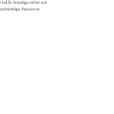
 två år. Ständiga rätter och
outhärdliga. Passion av