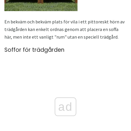
En bekväm och bekväm plats för vila i ett pittoreskt hörn av
trädgården kan enkelt ordnas genom att placera en soffa
här, men inte ett vanligt "rum" utan en speciell trädgård.
Soffor för trädgården
ad