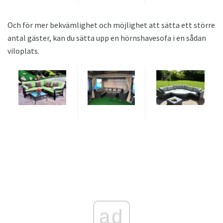
Och för mer bekvämlighet och möjlighet att sätta ett större
antal gäster, kan du sätta upp en hörnshavesofa i en sådan
viloplats.
ad