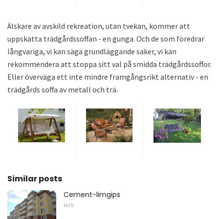
Älskare av avskild rekreation, utan tvekan, kommer att
uppskatta trädgårdssoffan - en gunga. Och de som föredrar
långvariga, vi kan säga grundläggande saker, vi kan
rekommendera att stoppa sitt val på smidda trädgårdssoffor.
Eller överväga ett inte mindre framgångsrikt alternativ - en
trädgårds soffa av metall och trä.
Similar posts
Cement-limgips
HUS